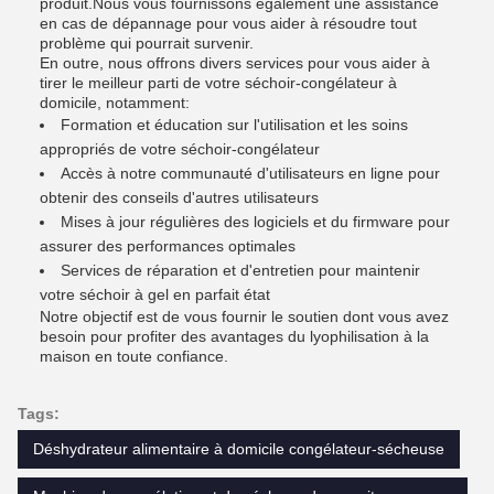
produit.Nous vous fournissons également une assistance
en cas de dépannage pour vous aider à résoudre tout
problème qui pourrait survenir.
En outre, nous offrons divers services pour vous aider à
tirer le meilleur parti de votre séchoir-congélateur à
domicile, notamment:
Formation et éducation sur l'utilisation et les soins
appropriés de votre séchoir-congélateur
Accès à notre communauté d'utilisateurs en ligne pour
obtenir des conseils d'autres utilisateurs
Mises à jour régulières des logiciels et du firmware pour
assurer des performances optimales
Services de réparation et d'entretien pour maintenir
votre séchoir à gel en parfait état
Notre objectif est de vous fournir le soutien dont vous avez
besoin pour profiter des avantages du lyophilisation à la
maison en toute confiance.
Tags:
Déshydrateur alimentaire à domicile congélateur-sécheuse