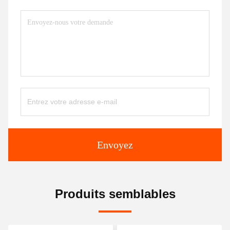
Envoyez
Produits semblables