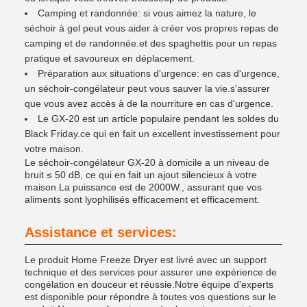
Camping et randonnée: si vous aimez la nature, le
séchoir à gel peut vous aider à créer vos propres repas de
camping et de randonnée.et des spaghettis pour un repas
pratique et savoureux en déplacement.
Préparation aux situations d'urgence: en cas d'urgence,
un séchoir-congélateur peut vous sauver la vie.s'assurer
que vous avez accès à de la nourriture en cas d'urgence.
Le GX-20 est un article populaire pendant les soldes du
Black Friday.ce qui en fait un excellent investissement pour
votre maison.
Le séchoir-congélateur GX-20 à domicile a un niveau de
bruit ≤ 50 dB, ce qui en fait un ajout silencieux à votre
maison.La puissance est de 2000W., assurant que vos
aliments sont lyophilisés efficacement et efficacement.
Assistance et services:
Le produit Home Freeze Dryer est livré avec un support
technique et des services pour assurer une expérience de
congélation en douceur et réussie.Notre équipe d'experts
est disponible pour répondre à toutes vos questions sur le