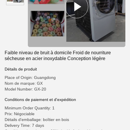
Faible niveau de bruit à domicile Froid de nourriture
sécheuse en acier inoxydable Conception légère
Détails de produit
Place of Origin: Guangdong
Nom de marque: GX
Model Number: GX-20
Conditions de paiement et d'expédition
Minimum Order Quantity: 1
Prix: Négociable
Détails d'emballage: boîtier en bois
Delivery Time: 7 days