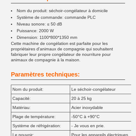
Nom du produit: séchoir-congélateur à domicile
Système de commande: commande PLC
Niveau sonore: ≤ 50 dB
Puissance: 2000 W
Dimension: 1100*800*1350 mm
Cette machine de congélation est parfaite pour les
propriétaires d'animaux de compagnie qui souhaitent
fabriquer leur propre congélateur de nourriture pour
animaux de compagnie à la maison.
Paramètres techniques:
Nom du produit:
Le séchoir-congélateur
Capacité:
20 à 25 kg
Matériau:
Acier inoxydable
Plage de température:
-50°C à +90°C
Système de réfrigération:
- Je vous en prie.
Le pouvoir:
Pour les appareils électriques