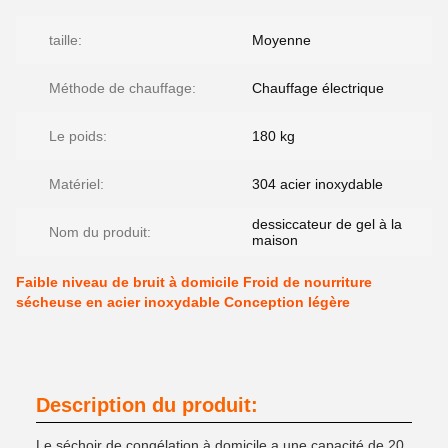
taille:
Moyenne
Méthode de chauffage:
Chauffage électrique
Le poids:
180 kg
Matériel:
304 acier inoxydable
dessiccateur de gel à la
Nom du produit:
maison
Faible niveau de bruit à domicile Froid de nourriture
sécheuse en acier inoxydable Conception légère
Description du produit:
Le séchoir de congélation à domicile a une capacité de 20