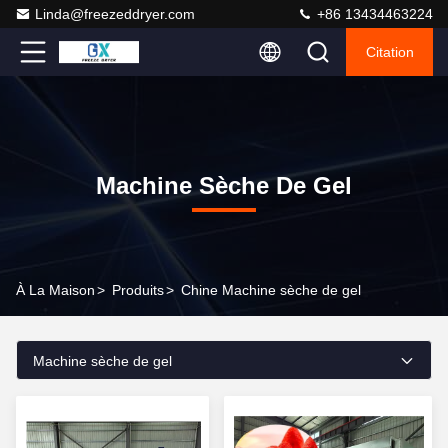
Linda@freezeddryer.com
+86 13434463224
Citation
Machine Sèche De Gel
À La Maison
>
Produits
>
Chine Machine sèche de gel
Machine sèche de gel