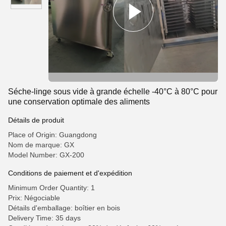
Séche-linge sous vide à grande échelle -40°C à 80°C pour
une conservation optimale des aliments
Détails de produit
Place of Origin: Guangdong
Nom de marque: GX
Model Number: GX-200
Conditions de paiement et d'expédition
Minimum Order Quantity: 1
Prix: Négociable
Détails d'emballage: boîtier en bois
Delivery Time: 35 days