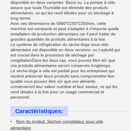
disponible en deux variantes: Baosi ou .La pompe à vide
assure que toute l'humidité est éliminée des produits
alimentaires, ce qui les rend idéales pour un stockage à
long terme.
Avec ses dimensions de 5800*2150*2250mm, cette
machine est compacte et peut s'adapter à n'importe quelle
installation de production alimentaire.car il peut traiter de
grandes quantités de produits alimentaires à la fois.
Le système de réfrigération du sèche-linge sous vide
alimentaire est disponible en deux versions: ou Leybold.qui
est crucial dans le processus de séchage par
congélationDans les deux cas, vous pouvez être sûr que
vos produits alimentaires seront conservés longtemps.
Le sèche-linge à vide est parfait pour les entreprises qui
veulent préserver leurs produits sans compromettre leur
qualité.vous pouvez être sûr que vos aliments
conserveront leur valeur nutritive et leur saveur, ce qui les
rend idéales à la fois pour un usage commercial et
personnel.
Caractéristiques:
Nom du produit: Séchoir-congélateur sous vide
alimentaire