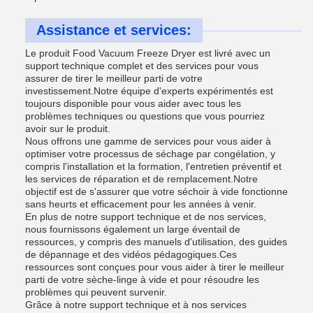
Assistance et services:
Le produit Food Vacuum Freeze Dryer est livré avec un
support technique complet et des services pour vous
assurer de tirer le meilleur parti de votre
investissement.Notre équipe d'experts expérimentés est
toujours disponible pour vous aider avec tous les
problèmes techniques ou questions que vous pourriez
avoir sur le produit.
Nous offrons une gamme de services pour vous aider à
optimiser votre processus de séchage par congélation, y
compris l'installation et la formation, l'entretien préventif et
les services de réparation et de remplacement.Notre
objectif est de s'assurer que votre séchoir à vide fonctionne
sans heurts et efficacement pour les années à venir.
En plus de notre support technique et de nos services,
nous fournissons également un large éventail de
ressources, y compris des manuels d'utilisation, des guides
de dépannage et des vidéos pédagogiques.Ces
ressources sont conçues pour vous aider à tirer le meilleur
parti de votre sèche-linge à vide et pour résoudre les
problèmes qui peuvent survenir.
Grâce à notre support technique et à nos services