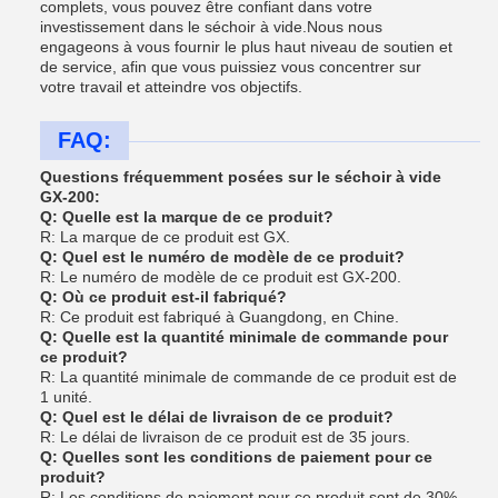
complets, vous pouvez être confiant dans votre
investissement dans le séchoir à vide.Nous nous
engageons à vous fournir le plus haut niveau de soutien et
de service, afin que vous puissiez vous concentrer sur
votre travail et atteindre vos objectifs.
FAQ:
Questions fréquemment posées sur le séchoir à vide
GX-200:
Q: Quelle est la marque de ce produit?
R: La marque de ce produit est GX.
Q: Quel est le numéro de modèle de ce produit?
R: Le numéro de modèle de ce produit est GX-200.
Q: Où ce produit est-il fabriqué?
R: Ce produit est fabriqué à Guangdong, en Chine.
Q: Quelle est la quantité minimale de commande pour
ce produit?
R: La quantité minimale de commande de ce produit est de
1 unité.
Q: Quel est le délai de livraison de ce produit?
R: Le délai de livraison de ce produit est de 35 jours.
Q: Quelles sont les conditions de paiement pour ce
produit?
R: Les conditions de paiement pour ce produit sont de 30%