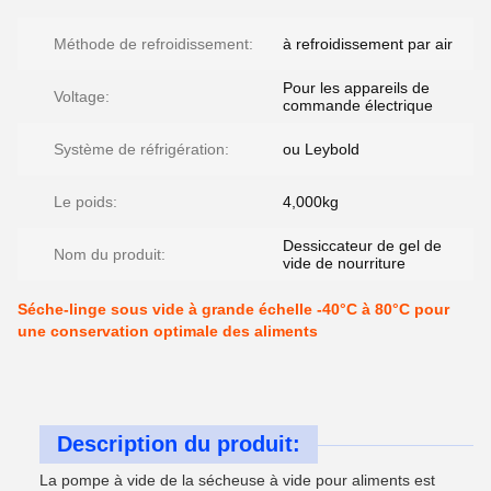
Méthode de refroidissement:
à refroidissement par air
Pour les appareils de
Voltage:
commande électrique
Système de réfrigération:
ou Leybold
Le poids:
4,000kg
Dessiccateur de gel de
Nom du produit:
vide de nourriture
Séche-linge sous vide à grande échelle -40°C à 80°C pour
une conservation optimale des aliments
Description du produit:
La pompe à vide de la sécheuse à vide pour aliments est