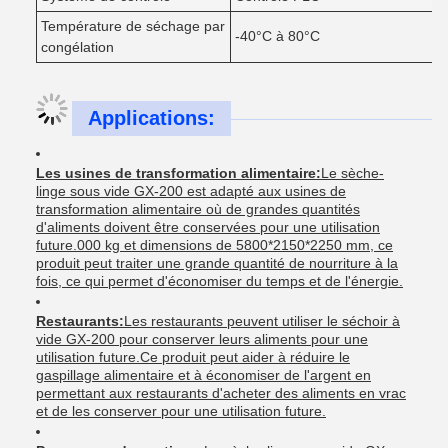
Température de séchage par
-40°C à 80°C
congélation
Applications:
Les usines de transformation alimentaire:
Le sèche-
linge sous vide GX-200 est adapté aux usines de
transformation alimentaire où de grandes quantités
d'aliments doivent être conservées pour une utilisation
future.000 kg et dimensions de 5800*2150*2250 mm, ce
produit peut traiter une grande quantité de nourriture à la
fois, ce qui permet d'économiser du temps et de l'énergie.
Restaurants:
Les restaurants peuvent utiliser le séchoir à
vide GX-200 pour conserver leurs aliments pour une
utilisation future.Ce produit peut aider à réduire le
gaspillage alimentaire et à économiser de l'argent en
permettant aux restaurants d'acheter des aliments en vrac
et de les conserver pour une utilisation future.