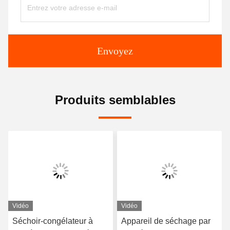
Envoyez
Produits semblables
Vidéo
Vidéo
Séchoir-congélateur à
Appareil de séchage par