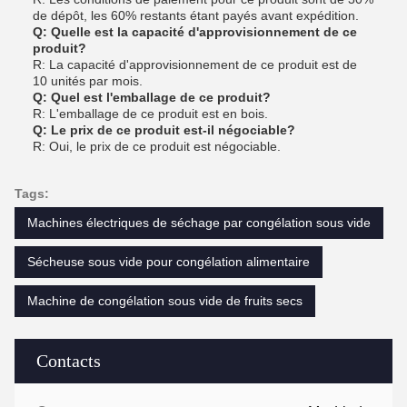
de dépôt, les 60% restants étant payés avant expédition.
Q: Quelle est la capacité d'approvisionnement de ce
produit?
R: La capacité d'approvisionnement de ce produit est de
10 unités par mois.
Q: Quel est l'emballage de ce produit?
R: L'emballage de ce produit est en bois.
Q: Le prix de ce produit est-il négociable?
R: Oui, le prix de ce produit est négociable.
Tags:
Machines électriques de séchage par congélation sous vide
Sécheuse sous vide pour congélation alimentaire
Machine de congélation sous vide de fruits secs
Contacts