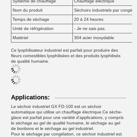
Système de chauffage
Chauffage électrique
Nom du produit
Séchoirs industriels par congéla
Temps de séchage
20 à 24 heures
Unité de réfrigération
- Je ne sais pas.
Matériel
304 acier inoxydable
Ce lyophilisateur industriel est parfait pour produire des
fleurs comestibles lyophilisées et des produits lyophilisés
de qualité humaine.
Applications:
Le séchoir industriel GX FD-100 est un séchoir
automatique qui utilise un chauffage électrique.Ce sèche-
glace est parfait pour une variété d'applications, y compris
le séchage au gel de qualité humaine, le séchage au gel
de bonbons et le séchage au gel industriel.
Pour le séchage par congélation, ce séchoir industriel est