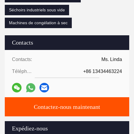
Séchoirs industriels sous vide
Machines de congélation à sec
Contacts
Contacts:
Ms. Linda
Téléphone:
+86 13434463224
Contactez-nous maintenant
Expédiez-nous