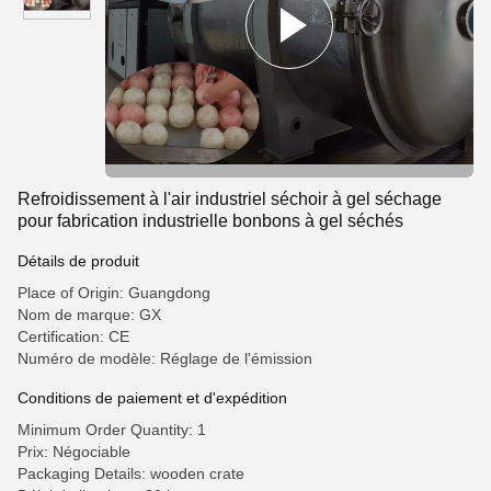
Refroidissement à l'air industriel séchoir à gel séchage
pour fabrication industrielle bonbons à gel séchés
Détails de produit
Place of Origin: Guangdong
Nom de marque: GX
Certification: CE
Numéro de modèle: Réglage de l'émission
Conditions de paiement et d'expédition
Minimum Order Quantity: 1
Prix: Négociable
Packaging Details: wooden crate