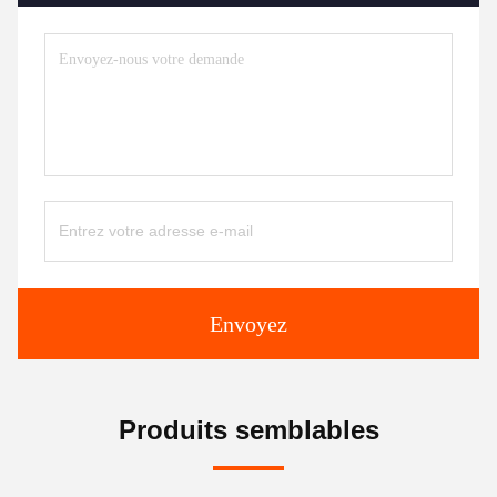
Envoyez
Produits semblables