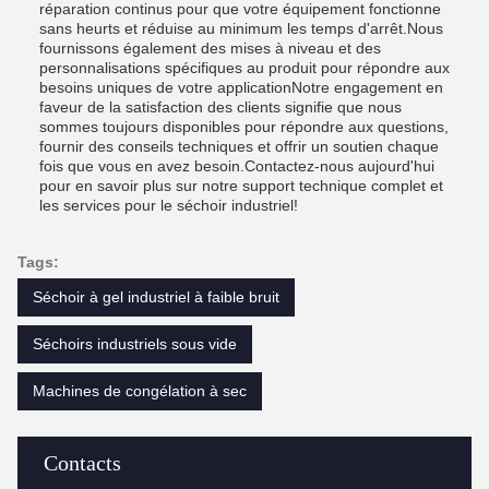
réparation continus pour que votre équipement fonctionne
sans heurts et réduise au minimum les temps d'arrêt.Nous
fournissons également des mises à niveau et des
personnalisations spécifiques au produit pour répondre aux
besoins uniques de votre applicationNotre engagement en
faveur de la satisfaction des clients signifie que nous
sommes toujours disponibles pour répondre aux questions,
fournir des conseils techniques et offrir un soutien chaque
fois que vous en avez besoin.Contactez-nous aujourd'hui
pour en savoir plus sur notre support technique complet et
les services pour le séchoir industriel!
Tags:
Séchoir à gel industriel à faible bruit
Séchoirs industriels sous vide
Machines de congélation à sec
Contacts