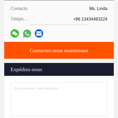
Contacts:
Ms. Linda
Téléphone:
+86 13434463224
Contactez-nous maintenant
Expédiez-nous