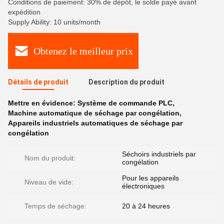
Conditions de paiement: 30% de dépôt, le solde payé avant
expédition
Supply Ability: 10 units/month
Obtenez le meilleur prix
Détails de produit
Description du produit
Mettre en évidence:
Système de commande PLC
,
Machine automatique de séchage par congélation
,
Appareils industriels automatiques de séchage par
congélation
Séchoirs industriels par
Nom du produit:
congélation
Pour les appareils
Niveau de vide:
électroniques
Temps de séchage:
20 à 24 heures