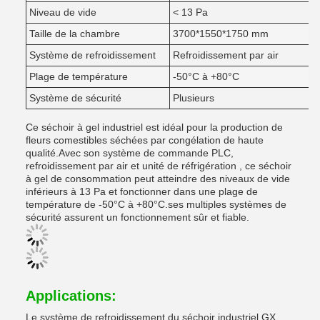
Niveau de vide
< 13 Pa
Taille de la chambre
3700*1550*1750 mm
Système de refroidissement
Refroidissement par air
Plage de température
-50°C à +80°C
Système de sécurité
Plusieurs
Ce séchoir à gel industriel est idéal pour la production de
fleurs comestibles séchées par congélation de haute
qualité.Avec son système de commande PLC,
refroidissement par air et unité de réfrigération , ce séchoir
à gel de consommation peut atteindre des niveaux de vide
inférieurs à 13 Pa et fonctionner dans une plage de
température de -50°C à +80°C.ses multiples systèmes de
sécurité assurent un fonctionnement sûr et fiable.
Applications:
Le système de refroidissement du séchoir industriel GX