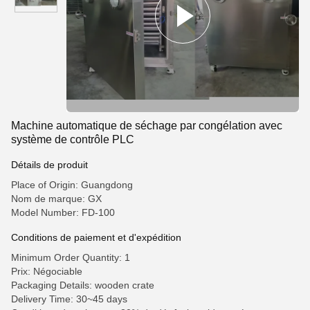
Machine automatique de séchage par congélation avec
système de contrôle PLC
Détails de produit
Place of Origin: Guangdong
Nom de marque: GX
Model Number: FD-100
Conditions de paiement et d'expédition
Minimum Order Quantity: 1
Prix: Négociable
Packaging Details: wooden crate
Delivery Time: 30~45 days