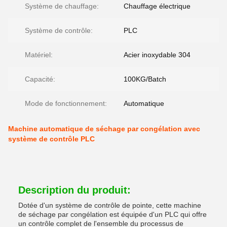
Système de chauffage:
Chauffage électrique
Système de contrôle:
PLC
Matériel:
Acier inoxydable 304
Capacité:
100KG/Batch
Mode de fonctionnement:
Automatique
Machine automatique de séchage par congélation avec
système de contrôle PLC
Description du produit:
Dotée d'un système de contrôle de pointe, cette machine
de séchage par congélation est équipée d'un PLC qui offre
un contrôle complet de l'ensemble du processus de