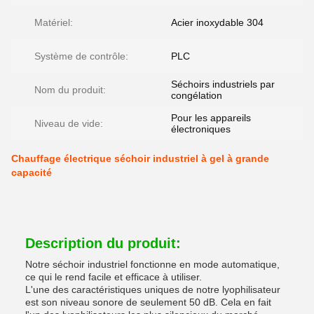
Matériel:
Acier inoxydable 304
Système de contrôle:
PLC
Séchoirs industriels par
Nom du produit:
congélation
Pour les appareils
Niveau de vide:
électroniques
Chauffage électrique séchoir industriel à gel à grande
capacité
Description du produit:
Notre séchoir industriel fonctionne en mode automatique,
ce qui le rend facile et efficace à utiliser.
L'une des caractéristiques uniques de notre lyophilisateur
est son niveau sonore de seulement 50 dB. Cela en fait