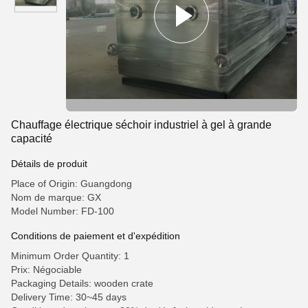
Chauffage électrique séchoir industriel à gel à grande
capacité
Détails de produit
Place of Origin: Guangdong
Nom de marque: GX
Model Number: FD-100
Conditions de paiement et d'expédition
Minimum Order Quantity: 1
Prix: Négociable
Packaging Details: wooden crate
Delivery Time: 30~45 days