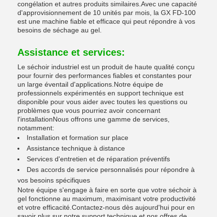
congélation et autres produits similaires.Avec une capacité
d'approvisionnement de 10 unités par mois, la GX FD-100
est une machine fiable et efficace qui peut répondre à vos
besoins de séchage au gel.
Assistance et services:
Le séchoir industriel est un produit de haute qualité conçu
pour fournir des performances fiables et constantes pour
un large éventail d'applications.Notre équipe de
professionnels expérimentés en support technique est
disponible pour vous aider avec toutes les questions ou
problèmes que vous pourriez avoir concernant
l'installationNous offrons une gamme de services,
notamment:
Installation et formation sur place
Assistance technique à distance
Services d'entretien et de réparation préventifs
Des accords de service personnalisés pour répondre à
vos besoins spécifiques
Notre équipe s'engage à faire en sorte que votre séchoir à
gel fonctionne au maximum, maximisant votre productivité
et votre efficacité.Contactez-nous dès aujourd'hui pour en
savoir plus sur notre support technique et nos offres de