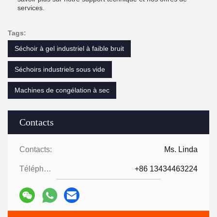
services.
Tags:
Séchoir à gel industriel à faible bruit
Séchoirs industriels sous vide
Machines de congélation à sec
Contacts
Contacts:
Ms. Linda
Téléphone:
+86 13434463224