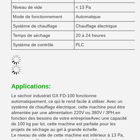
Niveau de vide
< 13 Pa
Mode de fonctionnement
Automatique
Système de chauffage
Chauffage électrique
Temps de séchage
20 à 24 heures
Système de contrôle
PLC
Applications:
Le séchoir industriel GX FD-100 fonctionne
automatiquement, ce qui le rend facile à utiliser. Avec un
système de chauffage électrique, cette machine peut être
alimentée par une alimentation 220V ou 380V / 3PH,en
fonction des besoins de votre entrepriseAvec une capacité
de 100 kg par lot, cette machine est parfaite pour les
projets de séchage au gel à grande échelle.
Le niveau de vide de cette machine est inférieur à 13 Pa,