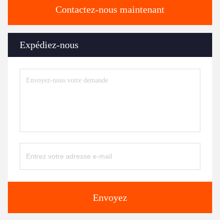
Contactez-nous maintenant
Expédiez-nous
Envoyez