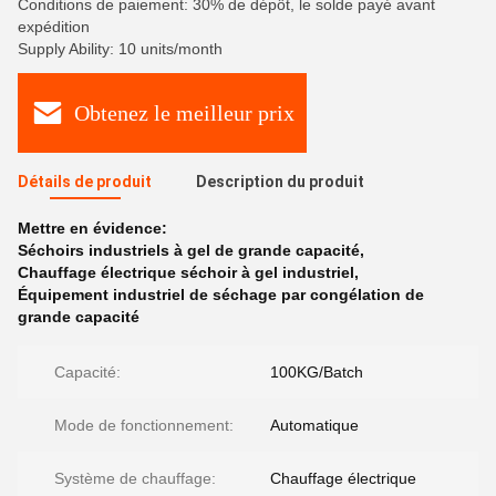
Conditions de paiement: 30% de dépôt, le solde payé avant
expédition
Supply Ability: 10 units/month
Obtenez le meilleur prix
Détails de produit
Description du produit
Mettre en évidence:
Séchoirs industriels à gel de grande capacité
,
Chauffage électrique séchoir à gel industriel
,
Équipement industriel de séchage par congélation de
grande capacité
Capacité:
100KG/Batch
Mode de fonctionnement:
Automatique
Système de chauffage:
Chauffage électrique