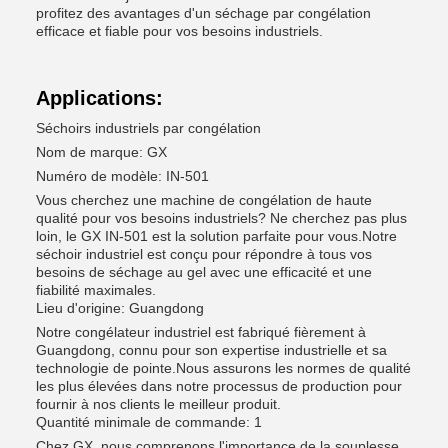
profitez des avantages d'un séchage par congélation
efficace et fiable pour vos besoins industriels.
Applications:
Séchoirs industriels par congélation
Nom de marque: GX
Numéro de modèle: IN-501
Vous cherchez une machine de congélation de haute
qualité pour vos besoins industriels? Ne cherchez pas plus
loin, le GX IN-501 est la solution parfaite pour vous.Notre
séchoir industriel est conçu pour répondre à tous vos
besoins de séchage au gel avec une efficacité et une
fiabilité maximales.
Lieu d'origine: Guangdong
Notre congélateur industriel est fabriqué fièrement à
Guangdong, connu pour son expertise industrielle et sa
technologie de pointe.Nous assurons les normes de qualité
les plus élevées dans notre processus de production pour
fournir à nos clients le meilleur produit.
Quantité minimale de commande: 1
Chez GX, nous comprenons l'importance de la souplesse