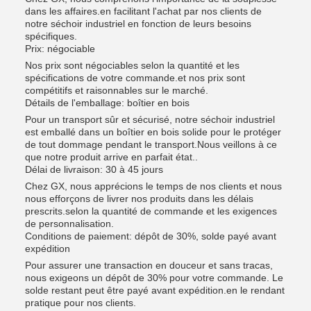
dans les affaires.en facilitant l'achat par nos clients de
notre séchoir industriel en fonction de leurs besoins
spécifiques.
Prix: négociable
Nos prix sont négociables selon la quantité et les
spécifications de votre commande.et nos prix sont
compétitifs et raisonnables sur le marché.
Détails de l'emballage: boîtier en bois
Pour un transport sûr et sécurisé, notre séchoir industriel
est emballé dans un boîtier en bois solide pour le protéger
de tout dommage pendant le transport.Nous veillons à ce
que notre produit arrive en parfait état..
Délai de livraison: 30 à 45 jours
Chez GX, nous apprécions le temps de nos clients et nous
nous efforçons de livrer nos produits dans les délais
prescrits.selon la quantité de commande et les exigences
de personnalisation.
Conditions de paiement: dépôt de 30%, solde payé avant
expédition
Pour assurer une transaction en douceur et sans tracas,
nous exigeons un dépôt de 30% pour votre commande. Le
solde restant peut être payé avant expédition.en le rendant
pratique pour nos clients.