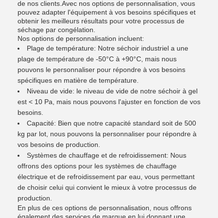
de nos clients.Avec nos options de personnalisation, vous
pouvez adapter l'équipement à vos besoins spécifiques et
obtenir les meilleurs résultats pour votre processus de
séchage par congélation.
Nos options de personnalisation incluent:
Plage de température: Notre séchoir industriel a une
plage de température de -50°C à +90°C, mais nous
pouvons le personnaliser pour répondre à vos besoins
spécifiques en matière de température.
Niveau de vide: le niveau de vide de notre séchoir à gel
est < 10 Pa, mais nous pouvons l'ajuster en fonction de vos
besoins.
Capacité: Bien que notre capacité standard soit de 500
kg par lot, nous pouvons la personnaliser pour répondre à
vos besoins de production.
Systèmes de chauffage et de refroidissement: Nous
offrons des options pour les systèmes de chauffage
électrique et de refroidissement par eau, vous permettant
de choisir celui qui convient le mieux à votre processus de
production.
En plus de ces options de personnalisation, nous offrons
également des services de marque.en lui donnant une