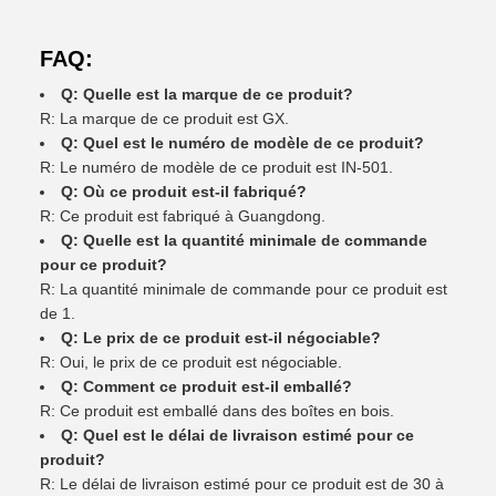
FAQ:
Q: Quelle est la marque de ce produit?
R: La marque de ce produit est GX.
Q: Quel est le numéro de modèle de ce produit?
R: Le numéro de modèle de ce produit est IN-501.
Q: Où ce produit est-il fabriqué?
R: Ce produit est fabriqué à Guangdong.
Q: Quelle est la quantité minimale de commande
pour ce produit?
R: La quantité minimale de commande pour ce produit est
de 1.
Q: Le prix de ce produit est-il négociable?
R: Oui, le prix de ce produit est négociable.
Q: Comment ce produit est-il emballé?
R: Ce produit est emballé dans des boîtes en bois.
Q: Quel est le délai de livraison estimé pour ce
produit?
R: Le délai de livraison estimé pour ce produit est de 30 à