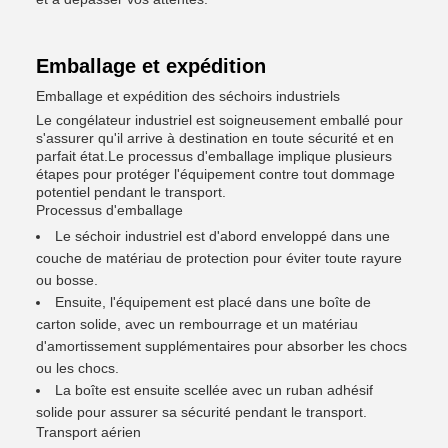
Emballage et expédition
Emballage et expédition des séchoirs industriels
Le congélateur industriel est soigneusement emballé pour
s'assurer qu'il arrive à destination en toute sécurité et en
parfait état.Le processus d'emballage implique plusieurs
étapes pour protéger l'équipement contre tout dommage
potentiel pendant le transport.
Processus d'emballage
Le séchoir industriel est d'abord enveloppé dans une
couche de matériau de protection pour éviter toute rayure
ou bosse.
Ensuite, l'équipement est placé dans une boîte de
carton solide, avec un rembourrage et un matériau
d'amortissement supplémentaires pour absorber les chocs
ou les chocs.
La boîte est ensuite scellée avec un ruban adhésif
solide pour assurer sa sécurité pendant le transport.
Transport aérien