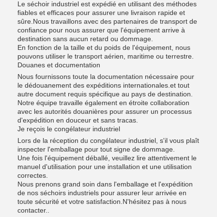
Le séchoir industriel est expédié en utilisant des méthodes
fiables et efficaces pour assurer une livraison rapide et
sûre.Nous travaillons avec des partenaires de transport de
confiance pour nous assurer que l'équipement arrive à
destination sans aucun retard ou dommage.
En fonction de la taille et du poids de l'équipement, nous
pouvons utiliser le transport aérien, maritime ou terrestre.
Douanes et documentation
Nous fournissons toute la documentation nécessaire pour
le dédouanement des expéditions internationales.et tout
autre document requis spécifique au pays de destination.
Notre équipe travaille également en étroite collaboration
avec les autorités douanières pour assurer un processus
d'expédition en douceur et sans tracas.
Je reçois le congélateur industriel
Lors de la réception du congélateur industriel, s'il vous plaît
inspecter l'emballage pour tout signe de dommage.
Une fois l'équipement déballé, veuillez lire attentivement le
manuel d'utilisation pour une installation et une utilisation
correctes.
Nous prenons grand soin dans l'emballage et l'expédition
de nos séchoirs industriels pour assurer leur arrivée en
toute sécurité et votre satisfaction.N'hésitez pas à nous
contacter..