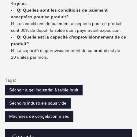
45 jours.
Q: Quelles sont les conditions de paiement
acceptées pour ce produit?
R: Les conditions de paiement acceptées pour ce produit
sont 30% de dépôt, le solde étant payé avant expédition.
Q: Quelle est la capacité d'approvisionnement de ce
produit?
R: La capacité d'approvisionnement de ce produit est de
20 unités par mois.
Tags:
Séchoir à gel industriel à faible bruit
Séchoirs industriels sous vide
Machines de congélation à sec
Contacts