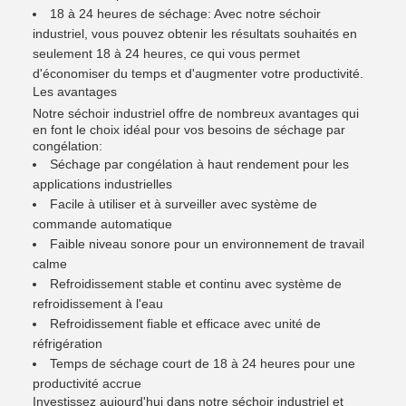
18 à 24 heures de séchage: Avec notre séchoir
industriel, vous pouvez obtenir les résultats souhaités en
seulement 18 à 24 heures, ce qui vous permet
d'économiser du temps et d'augmenter votre productivité.
Les avantages
Notre séchoir industriel offre de nombreux avantages qui
en font le choix idéal pour vos besoins de séchage par
congélation:
Séchage par congélation à haut rendement pour les
applications industrielles
Facile à utiliser et à surveiller avec système de
commande automatique
Faible niveau sonore pour un environnement de travail
calme
Refroidissement stable et continu avec système de
refroidissement à l'eau
Refroidissement fiable et efficace avec unité de
réfrigération
Temps de séchage court de 18 à 24 heures pour une
productivité accrue
Investissez aujourd'hui dans notre séchoir industriel et