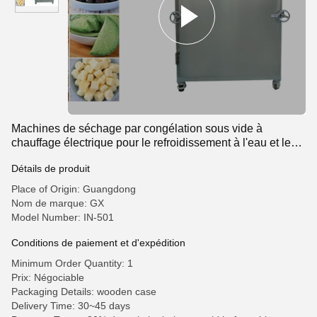
Machines de séchage par congélation sous vide à
chauffage électrique pour le refroidissement à l'eau et le
séchage supérieur
Détails de produit
Place of Origin: Guangdong
Nom de marque: GX
Model Number: IN-501
Conditions de paiement et d'expédition
Minimum Order Quantity: 1
Prix: Négociable
Packaging Details: wooden case
Delivery Time: 30~45 days