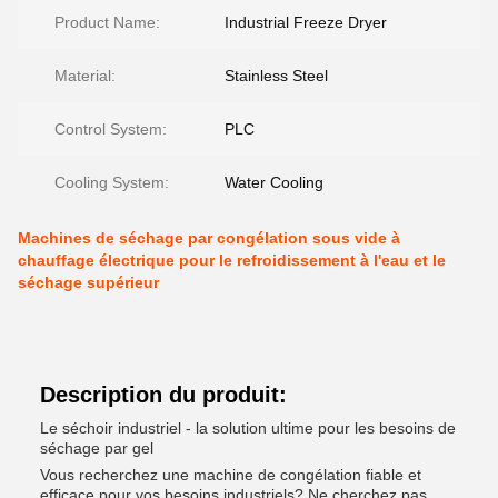
Product Name:
Industrial Freeze Dryer
Material:
Stainless Steel
Control System:
PLC
Cooling System:
Water Cooling
Machines de séchage par congélation sous vide à
chauffage électrique pour le refroidissement à l'eau et le
séchage supérieur
Description du produit:
Le séchoir industriel - la solution ultime pour les besoins de
séchage par gel
Vous recherchez une machine de congélation fiable et
efficace pour vos besoins industriels? Ne cherchez pas