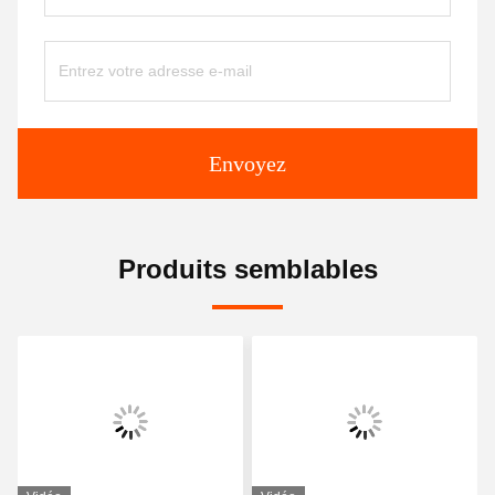
Envoyez
Produits semblables