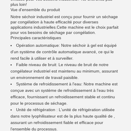
plus loin!
Vue d'ensemble du produit
Notre séchoir industriel est conçu pour fournir un séchage
par congélation à haute efficacité pour diverses
applications industrielles.Cette machine est le choix parfait
pour vos besoins de séchage par congélation.
Principales caractéristiques
Opération automatique: Notre séchoir à gel est équipé
d'un système de contrôle automatique avancé, ce qui le
rend facile à utiliser et à surveiller.
Faible niveau de bruit: Le niveau de bruit de notre
congélateur industriel est maintenu au minimum, assurant
un environnement de travail paisible.
Système de refroidissement à l'eau: Notre machine est
conçue avec un système de refroidissement à l'eau très
efficace, fournissant un refroidissement stable et continu
pour le processus de séchage.
Unité de réfrigération : L'unité de réfrigération utilisée
dans notre lyophilisateur est de la plus haute qualité de ,
assurant un refroidissement fiable et efficace pour
l'ensemble du processus.