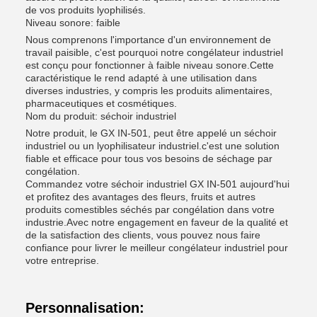
de vos produits lyophilisés.
Niveau sonore: faible
Nous comprenons l'importance d'un environnement de
travail paisible, c'est pourquoi notre congélateur industriel
est conçu pour fonctionner à faible niveau sonore.Cette
caractéristique le rend adapté à une utilisation dans
diverses industries, y compris les produits alimentaires,
pharmaceutiques et cosmétiques.
Nom du produit: séchoir industriel
Notre produit, le GX IN-501, peut être appelé un séchoir
industriel ou un lyophilisateur industriel.c'est une solution
fiable et efficace pour tous vos besoins de séchage par
congélation.
Commandez votre séchoir industriel GX IN-501 aujourd'hui
et profitez des avantages des fleurs, fruits et autres
produits comestibles séchés par congélation dans votre
industrie.Avec notre engagement en faveur de la qualité et
de la satisfaction des clients, vous pouvez nous faire
confiance pour livrer le meilleur congélateur industriel pour
votre entreprise.
Personnalisation: