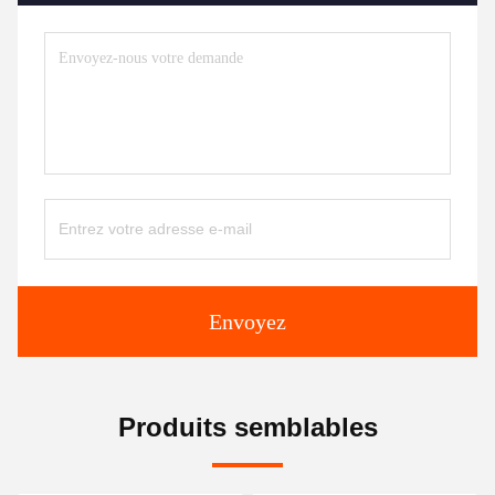
Envoyez
Produits semblables