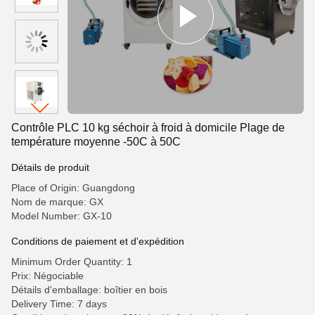
Contrôle PLC 10 kg séchoir à froid à domicile Plage de
température moyenne -50C à 50C
Détails de produit
Place of Origin: Guangdong
Nom de marque: GX
Model Number: GX-10
Conditions de paiement et d'expédition
Minimum Order Quantity: 1
Prix: Négociable
Détails d'emballage: boîtier en bois
Delivery Time: 7 days