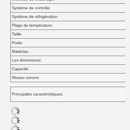
Système de contrôle:
Système de réfrigération:
Plage de température:
Taille:
Poids:
Matériau:
Les dimensions:
Capacité:
Niveau sonore:
Principales caractéristiques: