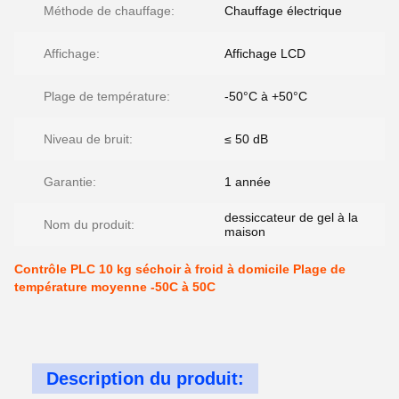
Méthode de chauffage:
Chauffage électrique
Affichage:
Affichage LCD
Plage de température:
-50°C à +50°C
Niveau de bruit:
≤ 50 dB
Garantie:
1 année
dessiccateur de gel à la
Nom du produit:
maison
Contrôle PLC 10 kg séchoir à froid à domicile Plage de
température moyenne -50C à 50C
Description du produit: