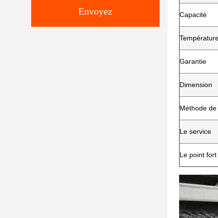
Envoyez
Capacité
Température 
Garantie
Dimension
Méthode de 
Le service
Le point fort