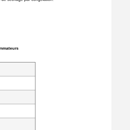
ommateurs