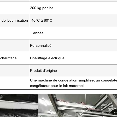
200 kg par lot
de lyophilisation
-40°C à 80°C
1 année
Personnalisé
chauffage
Chauffage électrique
Produit d'origine
Une machine de congélation simplifiée, un congélat
congélateur pour le lait maternel