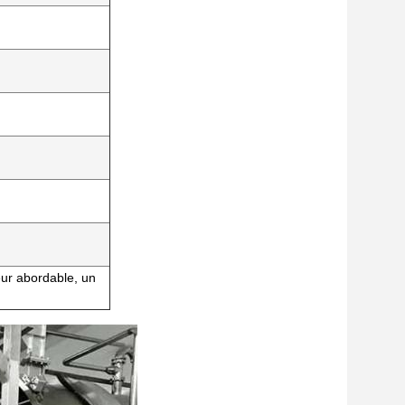
eur abordable, un