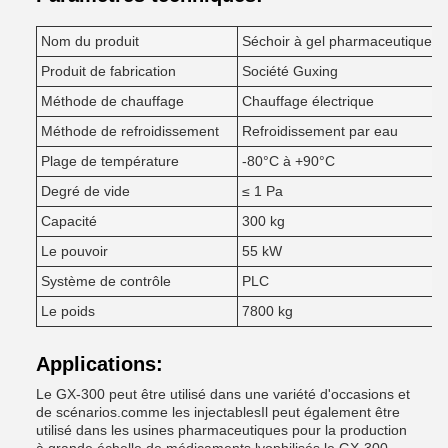
Nom du produit
Séchoir à gel pharmaceutique
Produit de fabrication
Société Guxing
Méthode de chauffage
Chauffage électrique
Méthode de refroidissement
Refroidissement par eau
Plage de température
-80°C à +90°C
Degré de vide
≤ 1 Pa
Capacité
300 kg
Le pouvoir
55 kW
Système de contrôle
PLC
Le poids
7800 kg
Applications:
Le GX-300 peut être utilisé dans une variété d'occasions et
de scénarios.comme les injectablesIl peut également être
utilisé dans les usines pharmaceutiques pour la production