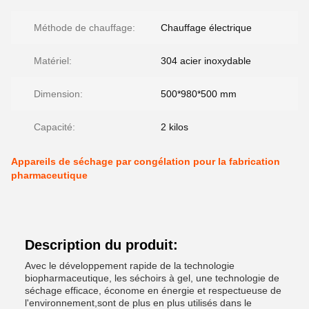
Méthode de chauffage:
Chauffage électrique
Matériel:
304 acier inoxydable
Dimension:
500*980*500 mm
Capacité:
2 kilos
Appareils de séchage par congélation pour la fabrication
pharmaceutique
Description du produit:
Avec le développement rapide de la technologie
biopharmaceutique, les séchoirs à gel, une technologie de
séchage efficace, économe en énergie et respectueuse de
l'environnement,sont de plus en plus utilisés dans le