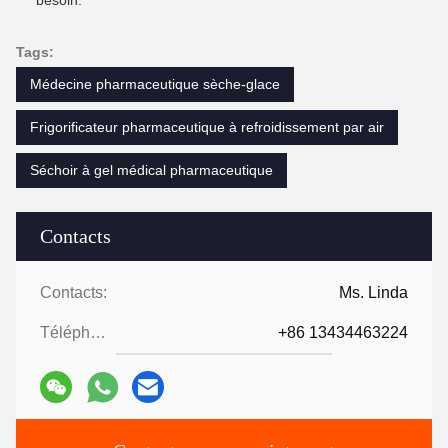
besoin.
Tags:
Médecine pharmaceutique sèche-glace
Frigorificateur pharmaceutique à refroidissement par air
Séchoir à gel médical pharmaceutique
Contacts
Contacts:
Ms. Linda
Téléphone:
+86 13434463224