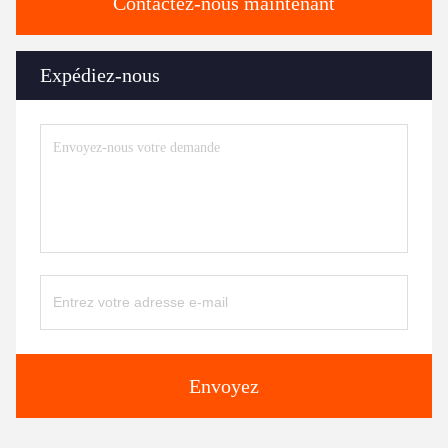
Contactez-nous maintenant
Expédiez-nous
Envoyez