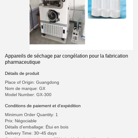
Appareils de séchage par congélation pour la fabrication
pharmaceutique
Détails de produit
Place of Origin: Guangdong
Nom de marque: GX
Model Number: GX-300
Conditions de paiement et d'expédition
Minimum Order Quantity: 1
Prix: Négociable
Détails d'emballage: Étui en bois
Delivery Time: 30~45 days