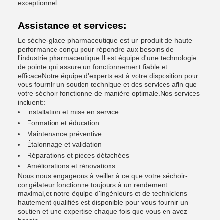
exceptionnel.
Assistance et services:
Le sèche-glace pharmaceutique est un produit de haute
performance conçu pour répondre aux besoins de
l'industrie pharmaceutique.Il est équipé d'une technologie
de pointe qui assure un fonctionnement fiable et
efficaceNotre équipe d'experts est à votre disposition pour
vous fournir un soutien technique et des services afin que
votre séchoir fonctionne de manière optimale.Nos services
incluent::
Installation et mise en service
Formation et éducation
Maintenance préventive
Étalonnage et validation
Réparations et pièces détachées
Améliorations et rénovations
Nous nous engageons à veiller à ce que votre séchoir-
congélateur fonctionne toujours à un rendement
maximal,et notre équipe d'ingénieurs et de techniciens
hautement qualifiés est disponible pour vous fournir un
soutien et une expertise chaque fois que vous en avez