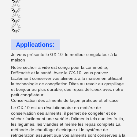
Applications:
Je vous présente le GX-10: le meilleur congélateur à la
maison
Notre séchoir à vide est conçu pour la commodité,
l'efficacité et la santé. Avec le GX-10, vous pouvez
facilement conserver vos aliments à la maison en utilisant
la technologie de congélation.Dites au revoir au gaspillage
et bonjour au plus durable, des repas délicieux avec notre
petit congélateur.
Conservation des aliments de façon pratique et efficace
Le GX-10 est un révolutionnaire en matière de
conservation des aliments: il permet de congeler et de
sécher facilement une variété d'aliments tels que les fruits,
les légumes, les viandes et même les repas complets.La
méthode de chauffage électrique et le système de
réfrigération assurent que vos aliments sont conservés à la