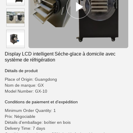
Display LCD intelligent Séche-glace à domicile avec
système de réfrigération
Détails de produit
Place of Origin: Guangdong
Nom de marque: GX
Model Number: GX-10
Conditions de paiement et d'expédition
Minimum Order Quantity: 1
Prix: Négociable
Détails d'emballage: boîtier en bois
Delivery Time: 7 days