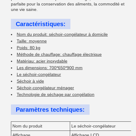
parfaite pour la conservation des aliments, la commodité et
une vie saine.
Caractéristiques:
Nom du produit: séchoir-congélateur à domicile
Taille: moyenne
Poids: 80 kg
Méthode de chauffage: chauffage électrique
Matériau: acier inoxydable
Les dimensions: 700*650*900 mm
Le séchoir-congélateur
Séchoir à vide
Séchoir-congélateur ménager
Technologie de séchage par congélation
Paramètres techniques:
Nom du produit
Le séchoir-congélateur
Affichage
Affichage LCD