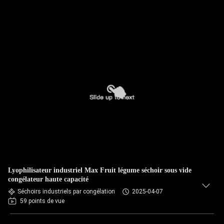
Lyophilisateur industriel Max Fruit légume séchoir sous vide
congélateur haute capacité
Séchoirs industriels par congélation
2025-04-07
59 points de vue