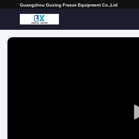
Guangzhou Guxing Freeze Equipment Co.,Ltd