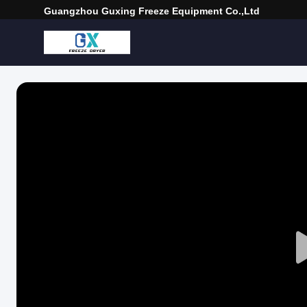
Guangzhou Guxing Freeze Equipment Co.,Ltd