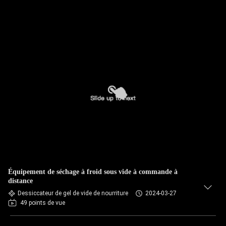
Équipement de séchage à froid sous vide à commande à
distance
Dessiccateur de gel de vide de nourriture
2024-03-27
49 points de vue