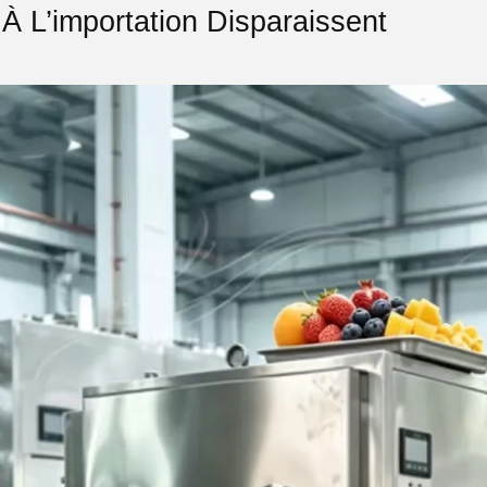
À L’importation Disparaissent