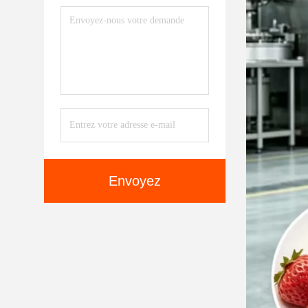
Envoyez